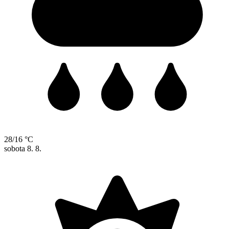
28/16 °C
sobota
8. 8.