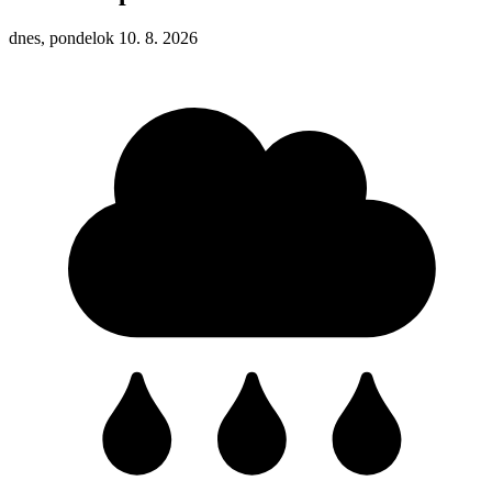
dnes, pondelok 10. 8. 2026