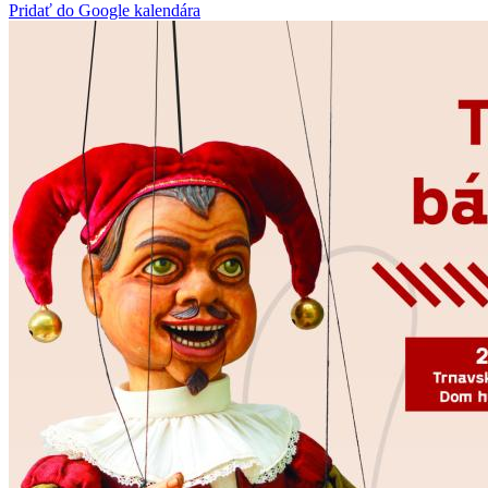
Pridať do Google kalendára