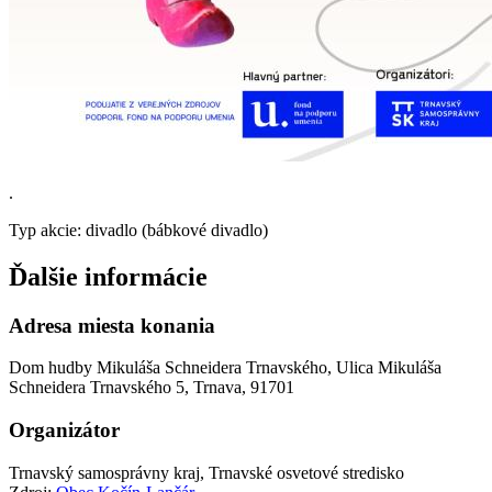
.
Typ akcie: divadlo (bábkové divadlo)
Ďalšie informácie
Adresa miesta konania
Dom hudby Mikuláša Schneidera Trnavského, Ulica Mikuláša
Schneidera Trnavského 5, Trnava, 91701
Organizátor
Trnavský samosprávny kraj, Trnavské osvetové stredisko