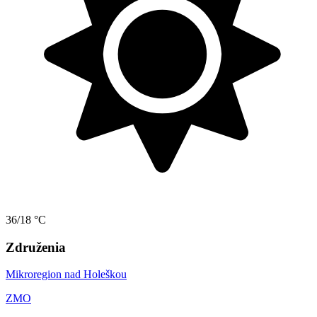
36/18 °C
Združenia
Mikroregion nad Holeškou
ZMO