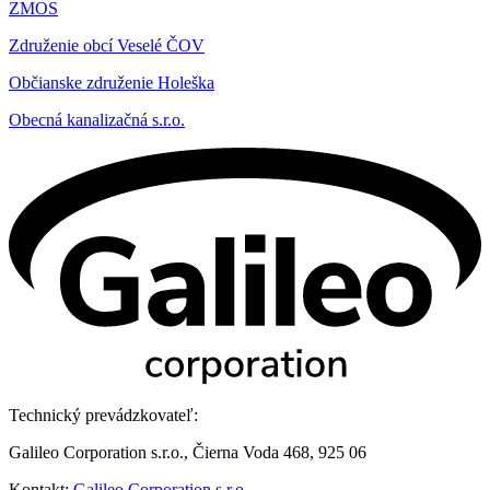
ZMOS
Združenie obcí Veselé ČOV
Občianske združenie Holeška
Obecná kanalizačná s.r.o.
Technický prevádzkovateľ:
Galileo Corporation s.r.o., Čierna Voda 468, 925 06
Kontakt:
Galileo Corporation s.r.o.