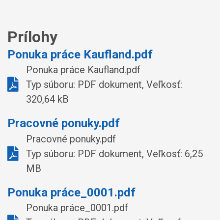
Prílohy
Ponuka práce Kaufland.pdf
Ponuka práce Kaufland.pdf
Typ súboru: PDF dokument, Veľkosť:
320,64 kB
Pracovné ponuky.pdf
Pracovné ponuky.pdf
Typ súboru: PDF dokument, Veľkosť: 6,25
MB
Ponuka práce_0001.pdf
Ponuka práce_0001.pdf