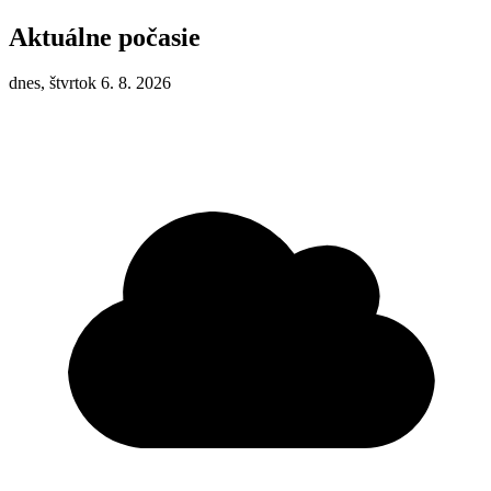
Aktuálne počasie
dnes, štvrtok 6. 8. 2026