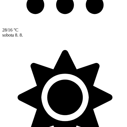
28/16 °C
sobota
8. 8.