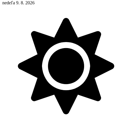
nedeľa 9. 8. 2026