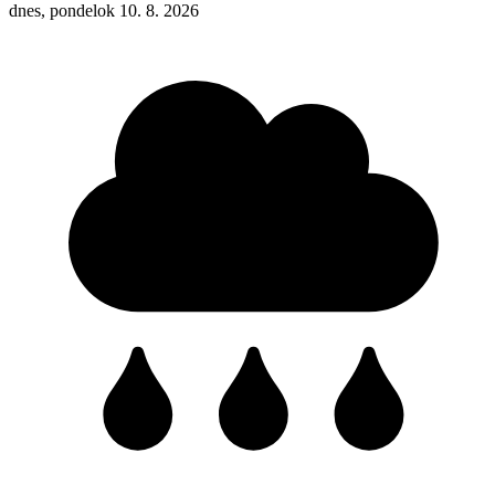
dnes, pondelok 10. 8. 2026