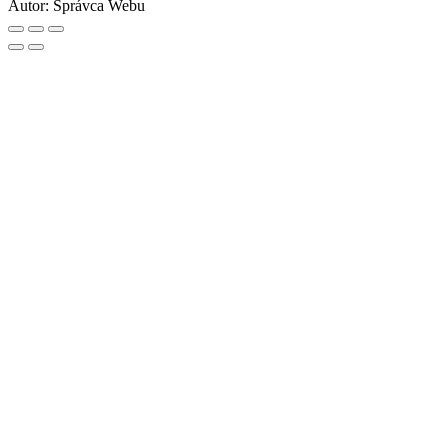
Autor:
Správca Webu