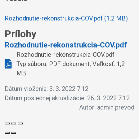
Rozhodnutie-rekonstrukcia-COV.pdf (1.2 MB)
Prílohy
Rozhodnutie-rekonstrukcia-COV.pdf
Rozhodnutie-rekonstrukcia-COV.pdf
Typ súboru: PDF dokument, Veľkosť: 1,2
MB
Dátum vloženia:
3. 3. 2022 7:12
Dátum poslednej aktualizácie:
26. 3. 2022 7:12
Autor:
admin prevod