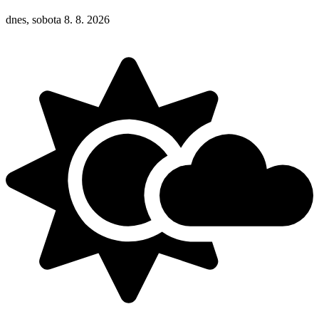
dnes, sobota 8. 8. 2026