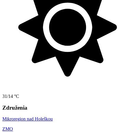
31/14 °C
Združenia
Mikroregion nad Holeškou
ZMO